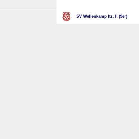
SV Wellenkamp Itz. II (9er)