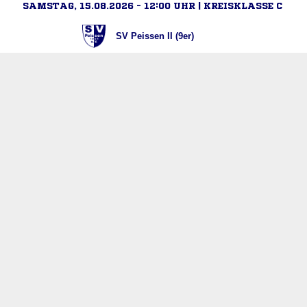
SAMSTAG, 15.08.2026 - 12:00 UHR | KREISKLASSE C
SV Peissen II (9er)