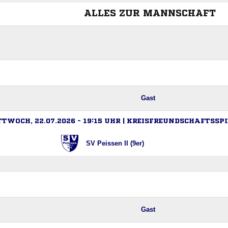
ALLES ZUR MANNSCHAFT
Gast
TWOCH, 22.07.2026 - 19:15 UHR | KREISFREUNDSCHAFTSSPI
SV Peissen II (9er)
Gast