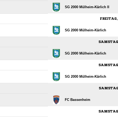
SG 2000 Mülheim-Kärlich II
FREITAG,
SG 2000 Mülheim-Kärlich
SAMSTAG,
SG 2000 Mülheim-Kärlich
SAMSTAG,
SG 2000 Mülheim-Kärlich
SAMSTAG,
FC Bassenheim
SAMSTAG,