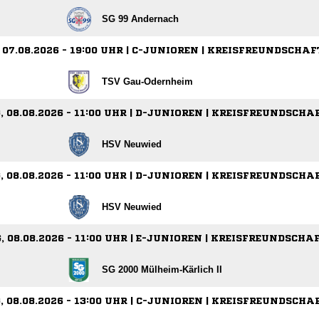
SG 99 Andernach
 07.08.2026 - 19:00 UHR | C-JUNIOREN | KREISFREUNDSCHA
TSV Gau-Odernheim
 08.08.2026 - 11:00 UHR | D-JUNIOREN | KREISFREUNDSCHA
HSV Neuwied
 08.08.2026 - 11:00 UHR | D-JUNIOREN | KREISFREUNDSCHA
HSV Neuwied
 08.08.2026 - 11:00 UHR | E-JUNIOREN | KREISFREUNDSCHA
SG 2000 Mülheim-Kärlich II
 08.08.2026 - 13:00 UHR | C-JUNIOREN | KREISFREUNDSCHA