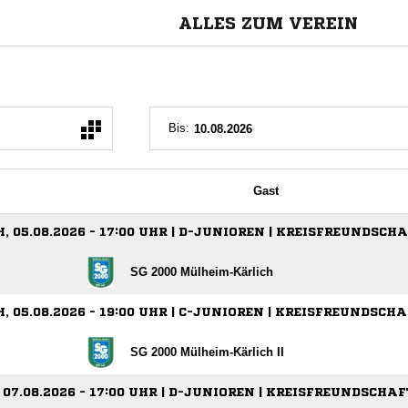
ALLES ZUM VEREIN
Bis:
Gast
 05.08.2026 - 17:00 UHR | D-JUNIOREN | KREISFREUNDSCH
SG 2000 Mülheim-Kärlich
 05.08.2026 - 19:00 UHR | C-JUNIOREN | KREISFREUNDSCH
SG 2000 Mülheim-Kärlich II
 07.08.2026 - 17:00 UHR | D-JUNIOREN | KREISFREUNDSCHA