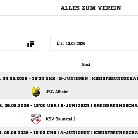
ALLES ZUM VEREIN
Bis:
Gast
 04.08.2026 - 18:30 UHR | B-JUNIOREN | KREISFREUNDSCHA
JSG Alheim
 05.08.2026 - 18:00 UHR | B-JUNIOREN | KREISFREUNDSCH
KSV Baunatal 2
 05.08.2026 - 19:00 UHR | A-JUNIOREN | KREISFREUNDSCH