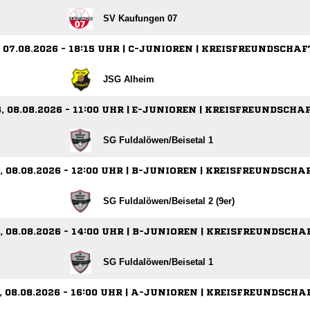
SV Kaufungen 07
 07.08.2026 - 18:15 UHR | C-JUNIOREN | KREISFREUNDSCHAF
JSG Alheim
 08.08.2026 - 11:00 UHR | E-JUNIOREN | KREISFREUNDSCHA
SG Fuldalöwen/​Beisetal 1
 08.08.2026 - 12:00 UHR | B-JUNIOREN | KREISFREUNDSCHA
SG Fuldalöwen/​Beisetal 2 (9er)
 08.08.2026 - 14:00 UHR | B-JUNIOREN | KREISFREUNDSCHA
SG Fuldalöwen/​Beisetal 1
08.08.2026 - 16:00 UHR | A-JUNIOREN | KREISFREUNDSCHA