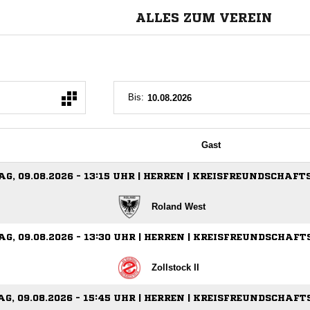
ALLES ZUM VEREIN
Bis:
Gast
G, 09.08.2026 - 13:15 UHR | HERREN | KREISFREUNDSCHAFT
Roland West
G, 09.08.2026 - 13:30 UHR | HERREN | KREISFREUNDSCHAFT
Zollstock II
G, 09.08.2026 - 15:45 UHR | HERREN | KREISFREUNDSCHAFT