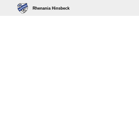
Rhenania Hinsbeck