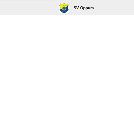
SV Oppum