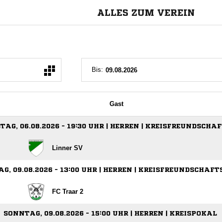
ALLES ZUM VEREIN
Bis:
Gast
AG, 06.08.2026 - 19:30 UHR | HERREN | KREISFREUNDSCHA
Linner SV
G, 09.08.2026 - 13:00 UHR | HERREN | KREISFREUNDSCHAFT
FC Traar 2
SONNTAG, 09.08.2026 - 15:00 UHR | HERREN | KREISPOKAL