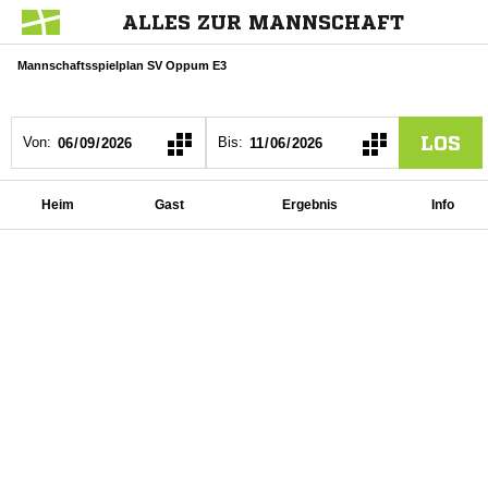
ALLES ZUR MANNSCHAFT
Mannschaftsspielplan SV Oppum E3
LOS
Von:
Bis:
Heim
Gast
Ergebnis
Info