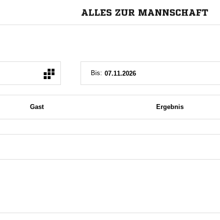
ALLES ZUR MANNSCHAFT
Bis:
Gast
Ergebnis