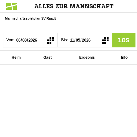
ALLES ZUR MANNSCHAFT
Mannschaftsspielplan SV Raadt
LOS
Von:
Bis:
Heim
Gast
Ergebnis
Info