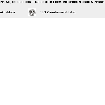
NTAG, 09.08.2026 - 15:00 UHR | BEZIRKSFREUNDSCHAFTSSP
Bankh.-Moos
FSG Zizenhausen-Hi.-Ho.