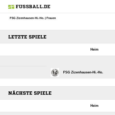
FUSSBALL.DE
FSG Zizenhausen-Hi.-Ho. | Frauen
LETZTE SPIELE
Heim
FSG Zizenhausen-Hi.-Ho.
NÄCHSTE SPIELE
Heim