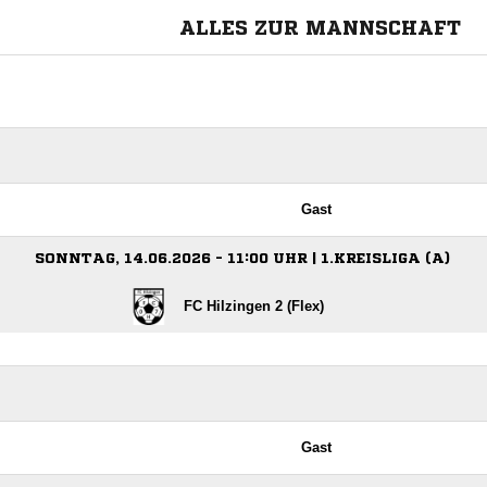
ALLES ZUR MANNSCHAFT
Gast
SONNTAG, 14.06.2026 - 11:00 UHR | 1.KREISLIGA (A)
FC Hilzingen 2 (Flex)
Gast