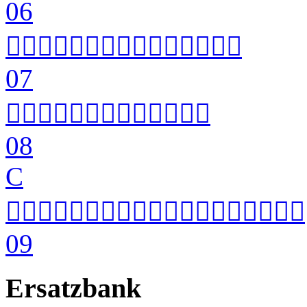
06


07


08
C


09
Ersatzbank