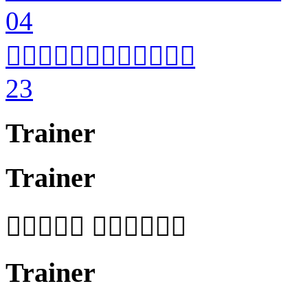
04


23
Trainer
Trainer
 
Trainer