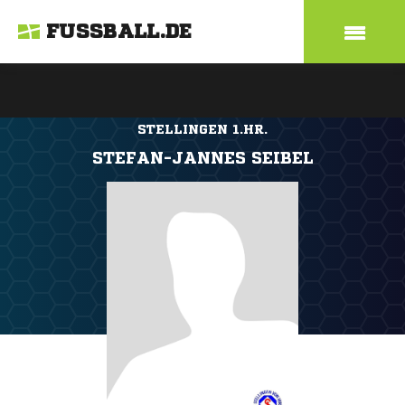
FUSSBALL.DE
STELLINGEN 1.HR.
STEFAN-JANNES SEIBEL