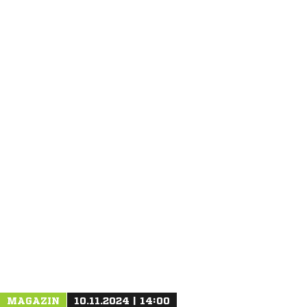
ANZEIGE
MAGAZIN
10.11.2024 | 14:00