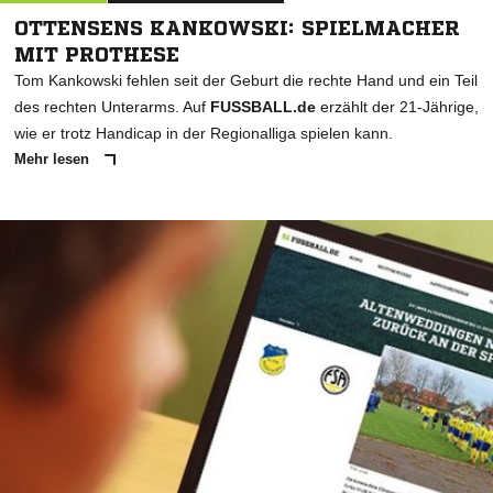
OTTENSENS KANKOWSKI: SPIELMACHER
MIT PROTHESE
Tom Kankowski fehlen seit der Geburt die rechte Hand und ein Teil
des rechten Unterarms. Auf
FUSSBALL.de
erzählt der 21-Jährige,
wie er trotz Handicap in der Regionalliga spielen kann.
Mehr lesen