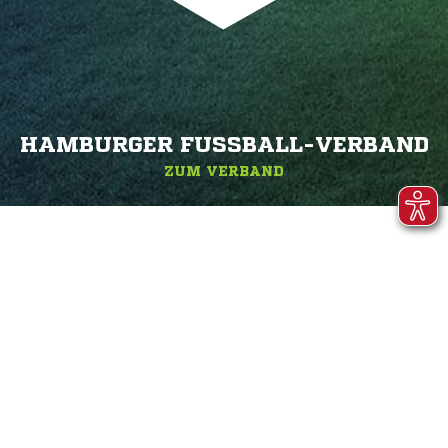
HAMBURGER FUSSBALL-VERBAND
ZUM VERBAND