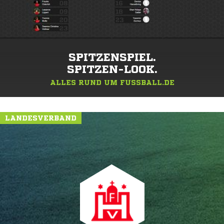
SPITZENSPIEL.
SPITZEN-LOOK.
ALLES RUND UM FUSSBALL.DE
LANDESVERBAND