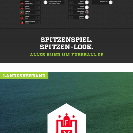
SPITZENSPIEL.
SPITZEN-LOOK.
ALLES RUND UM FUSSBALL.DE
LANDESVERBAND