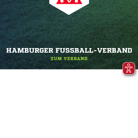
HAMBURGER FUSSBALL-VERBAND
ZUM VERBAND