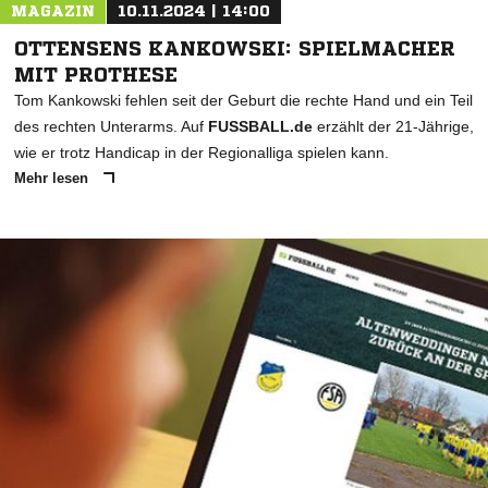
MAGAZIN
10.11.2024 | 14:00
OTTENSENS KANKOWSKI: SPIELMACHER
MIT PROTHESE
Tom Kankowski fehlen seit der Geburt die rechte Hand und ein Teil
des rechten Unterarms. Auf
FUSSBALL.de
erzählt der 21-Jährige,
wie er trotz Handicap in der Regionalliga spielen kann.
Mehr lesen