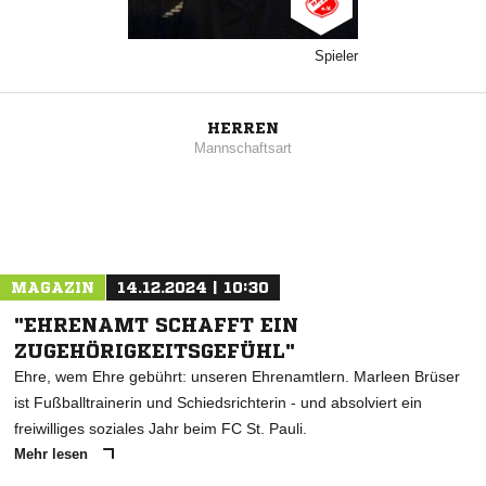
Spieler
HERREN
Mannschaftsart
MAGAZIN
14.12.2024 | 10:30
"EHRENAMT SCHAFFT EIN
ZUGEHÖRIGKEITSGEFÜHL"
Ehre, wem Ehre gebührt: unseren Ehrenamtlern. Marleen Brüser
ist Fußballtrainerin und Schiedsrichterin - und absolviert ein
freiwilliges soziales Jahr beim FC St. Pauli.
Mehr lesen