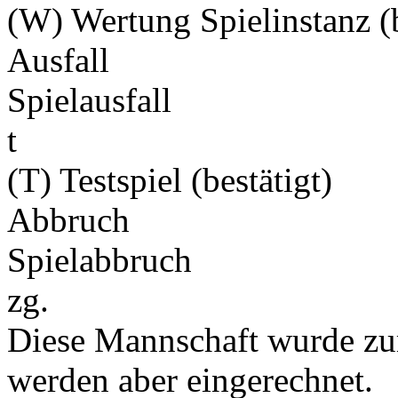
(W) Wertung Spielinstanz (b
Ausfall
Spielausfall
t
(T) Testspiel (bestätigt)
Abbruch
Spielabbruch
zg.
Diese Mannschaft wurde zu
werden aber eingerechnet.