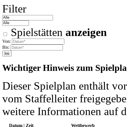
Filter
Spielstätten
anzeigen
Von:
Bis:
los
Wichtiger Hinweis zum Spielpl
Dieser Spielplan enthält vor
vom Staffelleiter freigegebe
weitere Informationen auf d
Datum | Zeit
Wettbewerb