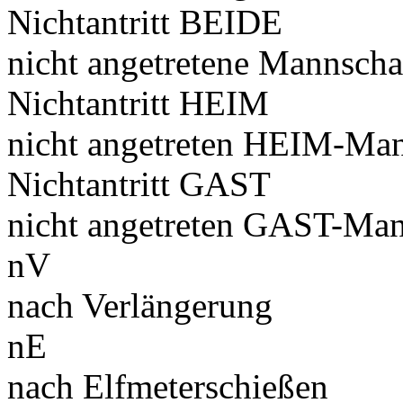
Nichtantritt BEIDE
nicht angetretene Mannscha
Nichtantritt HEIM
nicht angetreten HEIM-Man
Nichtantritt GAST
nicht angetreten GAST-Man
nV
nach Verlängerung
nE
nach Elfmeterschießen