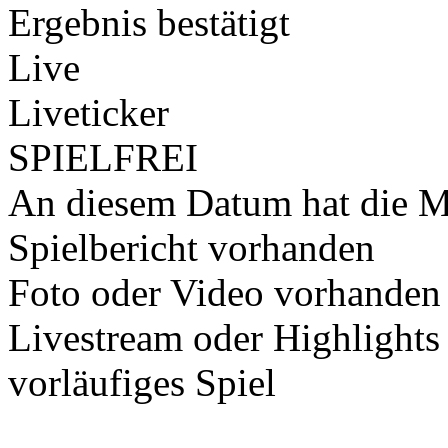
Ergebnis bestätigt
Live
Liveticker
SPIELFREI
An diesem Datum hat die Ma
Spielbericht vorhanden
Foto oder Video vorhanden
Livestream oder Highlights
vorläufiges Spiel