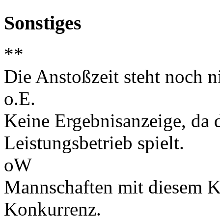
Sonstiges
**
Die Anstoßzeit steht noch ni
o.E.
Keine Ergebnisanzeige, da d
Leistungsbetrieb spielt.
oW
Mannschaften mit diesem K
Konkurrenz.