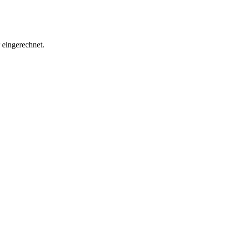
eingerechnet.
.