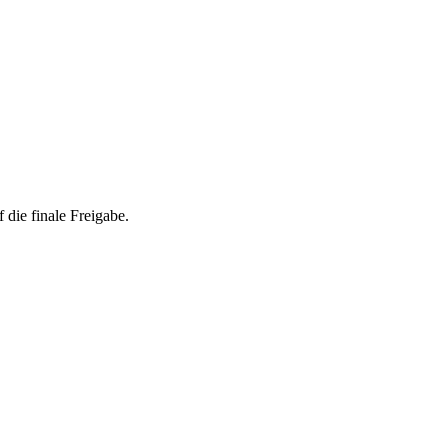
 die finale Freigabe.