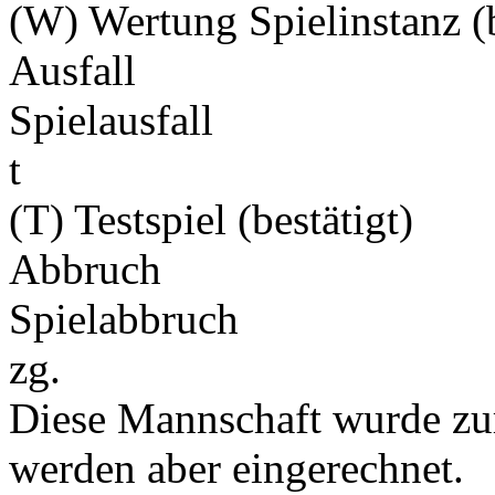
(W) Wertung Spielinstanz (b
Ausfall
Spielausfall
t
(T) Testspiel (bestätigt)
Abbruch
Spielabbruch
zg.
Diese Mannschaft wurde zu
werden aber eingerechnet.