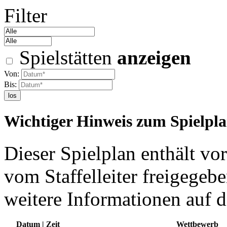
Filter
Spielstätten
anzeigen
Von:
Bis:
los
Wichtiger Hinweis zum Spielpl
Dieser Spielplan enthält vor
vom Staffelleiter freigegebe
weitere Informationen auf d
Datum | Zeit
Wettbewerb