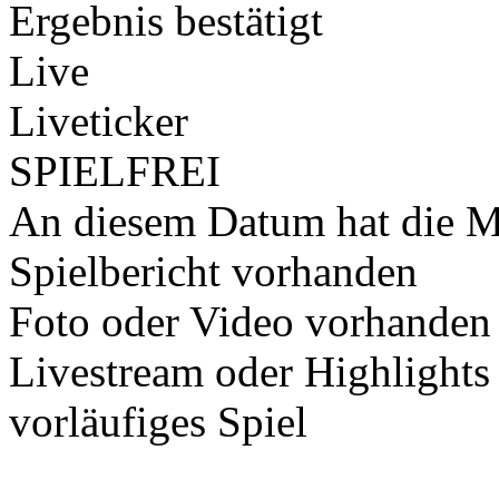
Ergebnis bestätigt
Live
Liveticker
SPIELFREI
An diesem Datum hat die Ma
Spielbericht vorhanden
Foto oder Video vorhanden
Livestream oder Highlights
vorläufiges Spiel