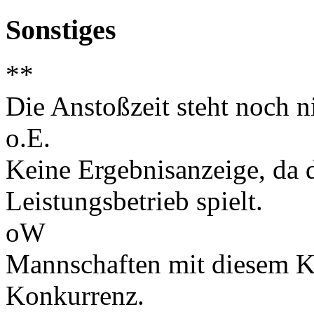
Sonstiges
**
Die Anstoßzeit steht noch ni
o.E.
Keine Ergebnisanzeige, da d
Leistungsbetrieb spielt.
oW
Mannschaften mit diesem K
Konkurrenz.