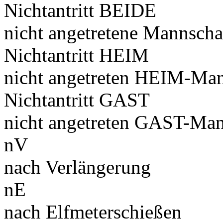
Nichtantritt BEIDE
nicht angetretene Mannscha
Nichtantritt HEIM
nicht angetreten HEIM-Man
Nichtantritt GAST
nicht angetreten GAST-Man
nV
nach Verlängerung
nE
nach Elfmeterschießen