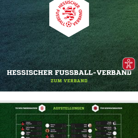
HESSISCHER FUSSBALL-VERBAND
ZUM VERBAND