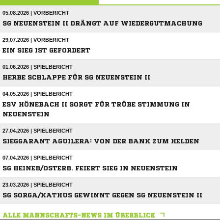
05.08.2026 | VORBERICHT
SG NEUENSTEIN II DRÄNGT AUF WIEDERGUTMACHUNG
29.07.2026 | VORBERICHT
EIN SIEG IST GEFORDERT
01.06.2026 | SPIELBERICHT
HERBE SCHLAPPE FÜR SG NEUENSTEIN II
04.05.2026 | SPIELBERICHT
ESV HÖNEBACH II SORGT FÜR TRÜBE STIMMUNG IN
NEUENSTEIN
27.04.2026 | SPIELBERICHT
SIEGGARANT AGUILERA: VON DER BANK ZUM HELDEN
07.04.2026 | SPIELBERICHT
SG HEINEB/OSTERB. FEIERT SIEG IN NEUENSTEIN
23.03.2026 | SPIELBERICHT
SG SORGA/KATHUS GEWINNT GEGEN SG NEUENSTEIN II
ALLE MANNSCHAFTS-NEWS IM ÜBERBLICK