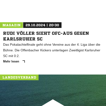
MAGAZIN
29.10.2024 | 20:30
RUDI VÖLLER SIEHT OFC-AUS GEGEN
KARLSRUHER SC
Das Pokalachtelfinale geht ohne Vereine aus der 4. Liga über die
Bühne. Die Offenbacher Kickers unterlagen Zweitligist Karlsruher
SC mit 0:2.
Mehr lesen
LANDESVERBAND