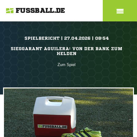
FUSSBALL.DE
SPIELBERICHT | 27.04.2026 | 08:54
SIEGGARANT AGUILERA: VON DER BANK ZUM
HELDEN
Zum Spiel