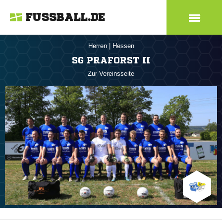
FUSSBALL.DE
Herren
|
Hessen
SG PRAFORST II
Zur Vereinsseite