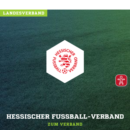
LANDESVERBAND
HESSISCHER FUSSBALL-VERBAND
ZUM VERBAND