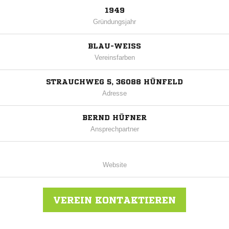
1949
Gründungsjahr
BLAU-WEISS
Vereinsfarben
STRAUCHWEG 5, 36088 HÜNFELD
Adresse
BERND HÜFNER
Ansprechpartner
Website
VEREIN KONTAKTIEREN