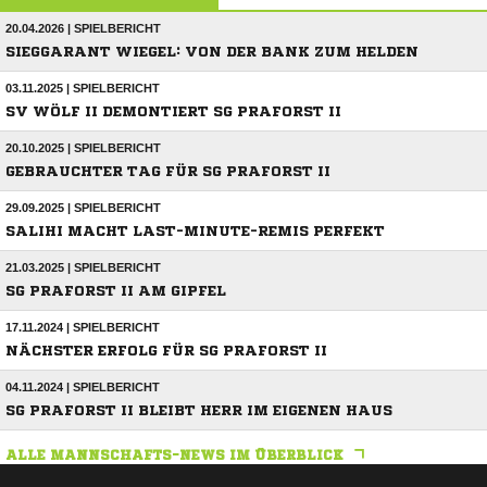
20.04.2026 | SPIELBERICHT
SIEGGARANT WIEGEL: VON DER BANK ZUM HELDEN
03.11.2025 | SPIELBERICHT
SV WÖLF II DEMONTIERT SG PRAFORST II
20.10.2025 | SPIELBERICHT
GEBRAUCHTER TAG FÜR SG PRAFORST II
29.09.2025 | SPIELBERICHT
SALIHI MACHT LAST-MINUTE-REMIS PERFEKT
21.03.2025 | SPIELBERICHT
SG PRAFORST II AM GIPFEL
17.11.2024 | SPIELBERICHT
NÄCHSTER ERFOLG FÜR SG PRAFORST II
04.11.2024 | SPIELBERICHT
SG PRAFORST II BLEIBT HERR IM EIGENEN HAUS
ALLE MANNSCHAFTS-NEWS IM ÜBERBLICK