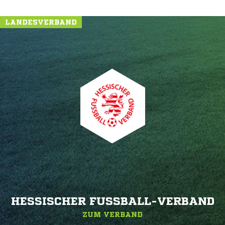
LANDESVERBAND
HESSISCHER FUSSBALL-VERBAND
ZUM VERBAND