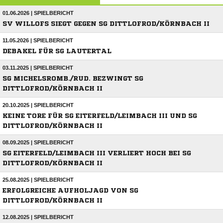
01.06.2026 | SPIELBERICHT
SV WILLOFS SIEGT GEGEN SG DITTLOFROD/KÖRNBACH II
11.05.2026 | SPIELBERICHT
DEBAKEL FÜR SG LAUTERTAL
03.11.2025 | SPIELBERICHT
SG MICHELSROMB./RUD. BEZWINGT SG
DITTLOFROD/KÖRNBACH II
20.10.2025 | SPIELBERICHT
KEINE TORE FÜR SG EITERFELD/LEIMBACH III UND SG
DITTLOFROD/KÖRNBACH II
08.09.2025 | SPIELBERICHT
SG EITERFELD/LEIMBACH III VERLIERT HOCH BEI SG
DITTLOFROD/KÖRNBACH II
25.08.2025 | SPIELBERICHT
ERFOLGREICHE AUFHOLJAGD VON SG
DITTLOFROD/KÖRNBACH II
12.08.2025 | SPIELBERICHT