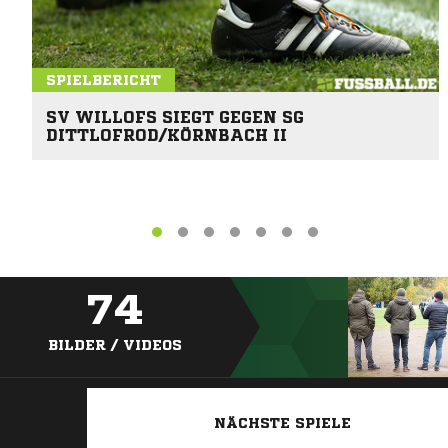
SPIELBERICHT
SV WILLOFS SIEGT GEGEN SG
DITTLOFROD/KÖRNBACH II
74
BILDER / VIDEOS
NÄCHSTE SPIELE