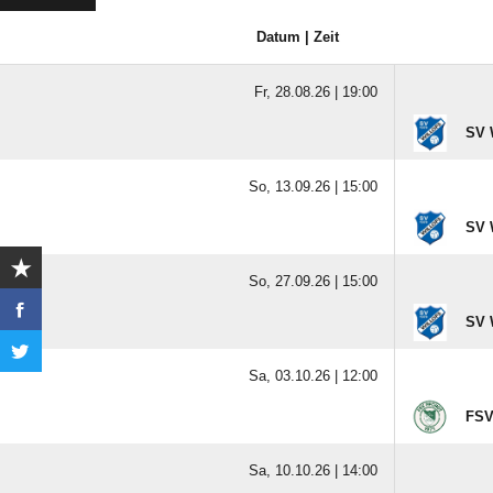
Datum | Zeit
Fr, 28.08.26 |
19:00
SV 
So, 13.09.26 |
15:00
SV 
So, 27.09.26 |
15:00
SV 
Sa, 03.10.26 |
12:00
FSV 
Sa, 10.10.26 |
14:00