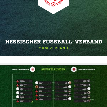
HESSISCHER FUSSBALL-VERBAND
ZUM VERBAND