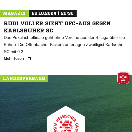
MAGAZIN
29.10.2024 | 20:30
RUDI VÖLLER SIEHT OFC-AUS GEGEN
KARLSRUHER SC
Das Pokalachtelfinale geht ohne Vereine aus der 4. Liga über die
Bühne. Die Offenbacher Kickers unterlagen Zweitligist Karlsruher
SC mit 0:2.
Mehr lesen
LANDESVERBAND