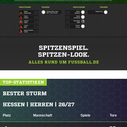
SPITZENSPIEL.
SPITZEN-LOOK.
ALLES RUND UM FUSSBALL.DE
TOP-STATISTIKEN
BESTER STURM
HESSEN | HERREN | 26/27
Platz
Mannschaft
Spiele
Tore