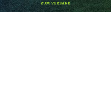
ZUM VERBAND