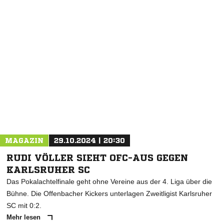
MAGAZIN
29.10.2024 | 20:30
RUDI VÖLLER SIEHT OFC-AUS GEGEN
KARLSRUHER SC
Das Pokalachtelfinale geht ohne Vereine aus der 4. Liga über die
Bühne. Die Offenbacher Kickers unterlagen Zweitligist Karlsruher
SC mit 0:2.
Mehr lesen