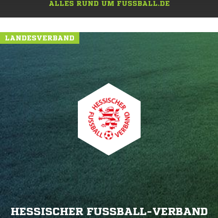
ALLES RUND UM FUSSBALL.DE
LANDESVERBAND
HESSISCHER FUSSBALL-VERBAND