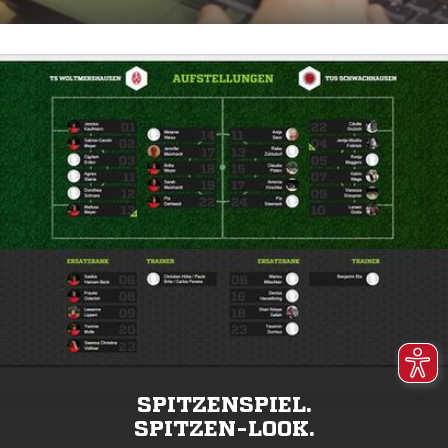
SPITZENSPIEL.
SPITZEN-LOOK.