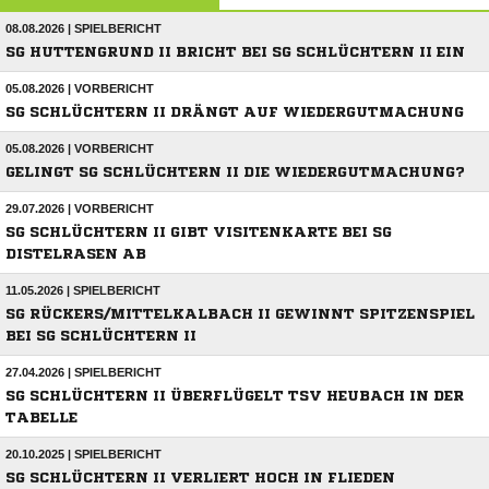
08.08.2026 | SPIELBERICHT
SG HUTTENGRUND II BRICHT BEI SG SCHLÜCHTERN II EIN
05.08.2026 | VORBERICHT
SG SCHLÜCHTERN II DRÄNGT AUF WIEDERGUTMACHUNG
05.08.2026 | VORBERICHT
GELINGT SG SCHLÜCHTERN II DIE WIEDERGUTMACHUNG?
29.07.2026 | VORBERICHT
SG SCHLÜCHTERN II GIBT VISITENKARTE BEI SG
DISTELRASEN AB
11.05.2026 | SPIELBERICHT
SG RÜCKERS/MITTELKALBACH II GEWINNT SPITZENSPIEL
BEI SG SCHLÜCHTERN II
27.04.2026 | SPIELBERICHT
SG SCHLÜCHTERN II ÜBERFLÜGELT TSV HEUBACH IN DER
TABELLE
20.10.2025 | SPIELBERICHT
SG SCHLÜCHTERN II VERLIERT HOCH IN FLIEDEN