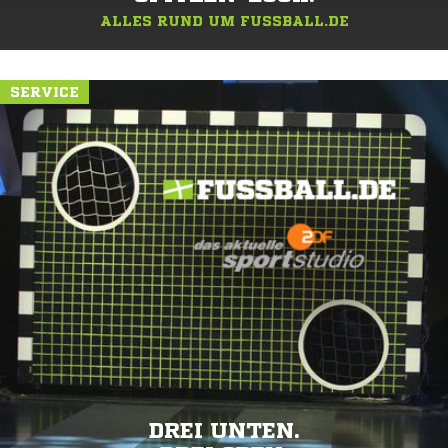
ALLES RUND UM FUSSBALL.DE
SERVICE
DREI UNTEN.