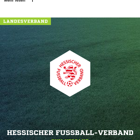
Mehr lesen
LANDESVERBAND
HESSISCHER FUSSBALL-VERBAND