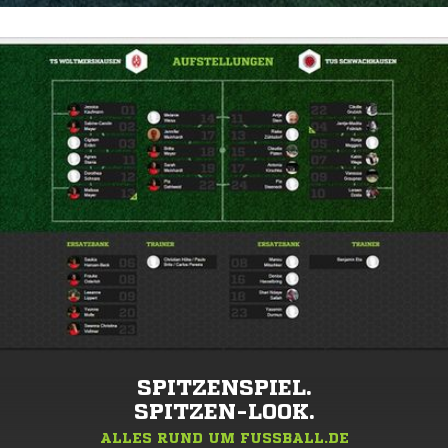
SPITZENSPIEL.
SPITZEN-LOOK.
ALLES RUND UM FUSSBALL.DE