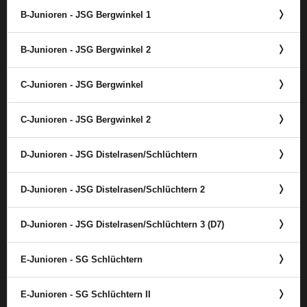
B-Junioren - JSG Bergwinkel 1
B-Junioren - JSG Bergwinkel 2
C-Junioren - JSG Bergwinkel
C-Junioren - JSG Bergwinkel 2
D-Junioren - JSG Distelrasen/​Schlüchtern
D-Junioren - JSG Distelrasen/​Schlüchtern 2
D-Junioren - JSG Distelrasen/​Schlüchtern 3 (D7)
E-Junioren - SG Schlüchtern
E-Junioren - SG Schlüchtern II