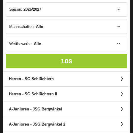
Saison:
2026/2027
Mannschaften:
Alle
Wettbewerbe:
Alle
LOS
Herren - SG Schlüchtern
Herren - SG Schlüchtern II
A-Junioren - JSG Bergwinkel
A-Junioren - JSG Bergwinkel 2