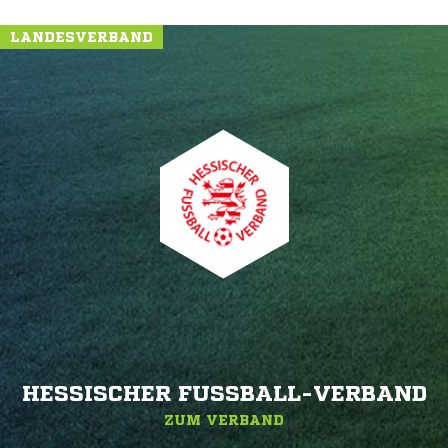
LANDESVERBAND
HESSISCHER FUSSBALL-VERBAND
ZUM VERBAND