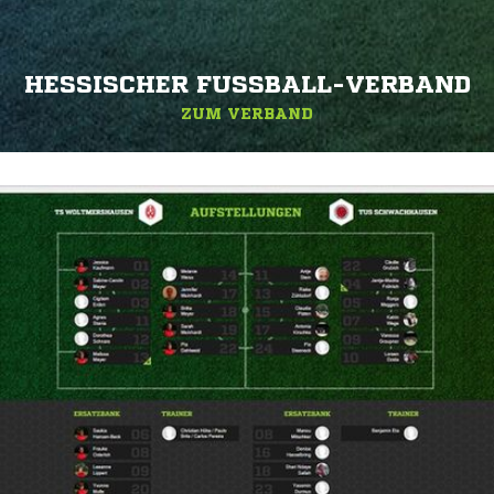
HESSISCHER FUSSBALL-VERBAND
ZUM VERBAND