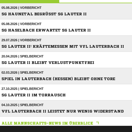
05.08.2026 | VORBERICHT
SG HAUNETAL BEGRÜSST SG LAUTER II
05.08.2026 | VORBERICHT
SG HASELBACH ERWARTET SG LAUTER II
29.07.2026 | VORBERICHT
SG LAUTER II: KRÄFTEMESSEN MIT VFL LAUTERBACH II
20.04.2026 | SPIELBERICHT
SG LAUTER II BLEIBT VERLUSTPUNKTFREI
02.03.2026 | SPIELBERICHT
SPIEL IN LAUTERBACH (HESSEN) BLEIBT OHNE TORE
27.10.2025 | SPIELBERICHT
SG LAUTER II IM TORRAUSCH
04.10.2025 | SPIELBERICHT
VFL LAUTERBACH II LEISTET NUR WENIG WIDERSTAND
ALLE MANNSCHAFTS-NEWS IM ÜBERBLICK