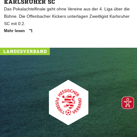
KARLSRUHER SC
Das Pokalachtelfinale geht ohne Vereine aus der 4. Liga über die
Bühne. Die Offenbacher Kickers unterlagen Zweitligist Karlsruher
SC mit 0:2.
Mehr lesen
LANDESVERBAND