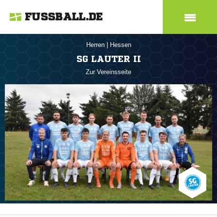
FUSSBALL.DE
Herren
|
Hessen
SG LAUTER II
Zur Vereinsseite