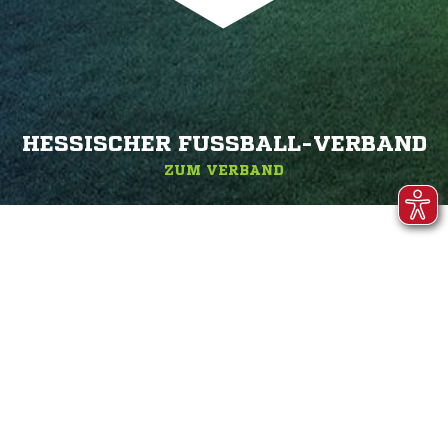
HESSISCHER FUSSBALL-VERBAND
ZUM VERBAND