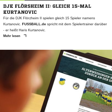
DJK FLÖRSHEIM II: GLEICH 15-MAL
KURTANOVIC
Für die DJK Flörzheim II spielen gleich 15 Spieler namens
Kurtanovic.
FUSSBALL.de
spricht mit dem Spielertrainer darüber
- er heißt Haris Kurtanovic.
Mehr lesen