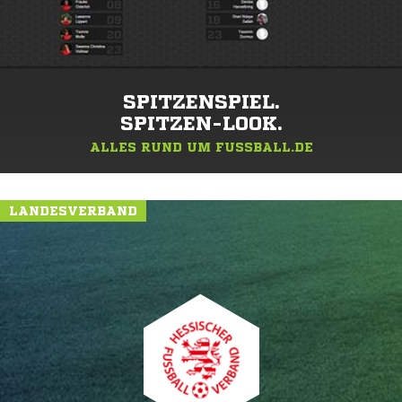
SPITZENSPIEL.
SPITZEN-LOOK.
ALLES RUND UM FUSSBALL.DE
LANDESVERBAND