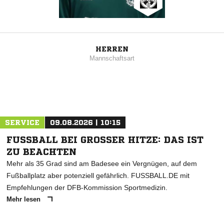
HERREN
Mannschaftsart
SERVICE
09.08.2026 | 10:15
FUSSBALL BEI GROSSER HITZE: DAS IST ZU
BEACHTEN
Mehr als 35 Grad sind am Badesee ein Vergnügen, auf dem
Fußballplatz aber potenziell gefährlich. FUSSBALL.DE mit
Empfehlungen der DFB-Kommission Sportmedizin.
Mehr lesen