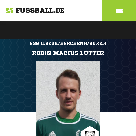
FUSSBALL.DE
FSG ILBESH/HERCHENH/BURKH
ROBIN MARIUS LUTTER