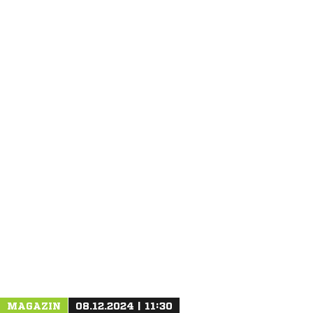
ANZEIGE
MAGAZIN
08.12.2024 | 11:30