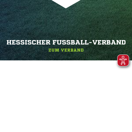
HESSISCHER FUSSBALL-VERBAND
ZUM VERBAND