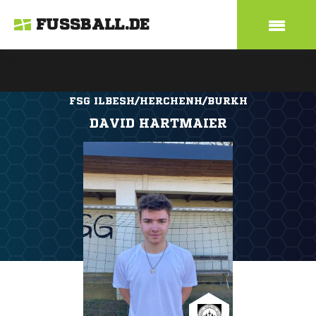
FUSSBALL.DE
FSG ILBESH/HERCHENH/BURKH
DAVID HARTMAIER