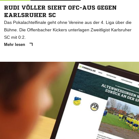
RUDI VÖLLER SIEHT OFC-AUS GEGEN
KARLSRUHER SC
Das Pokalachtelfinale geht ohne Vereine aus der 4. Liga über die
Bühne. Die Offenbacher Kickers unterlagen Zweitligist Karlsruher
SC mit 0:2.
Mehr lesen