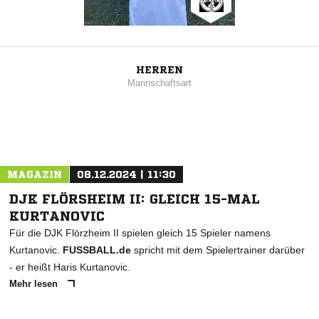
HERREN
Mannschaftsart
MAGAZIN
08.12.2024 | 11:30
DJK FLÖRSHEIM II: GLEICH 15-MAL
KURTANOVIC
Für die DJK Flörzheim II spielen gleich 15 Spieler namens
Kurtanovic.
FUSSBALL.de
spricht mit dem Spielertrainer darüber
- er heißt Haris Kurtanovic.
Mehr lesen