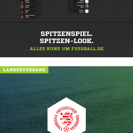
SPITZENSPIEL.
SPITZEN-LOOK.
ALLES RUND UM FUSSBALL.DE
LANDESVERBAND