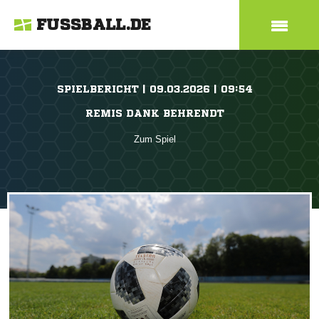
FUSSBALL.DE
SPIELBERICHT | 09.03.2026 | 09:54
REMIS DANK BEHRENDT
Zum Spiel