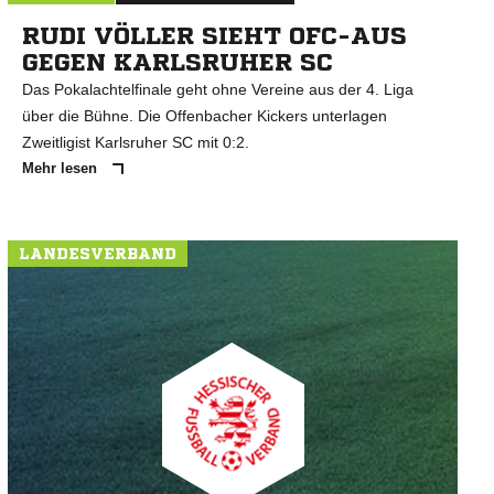
RUDI VÖLLER SIEHT OFC-AUS
GEGEN KARLSRUHER SC
Das Pokalachtelfinale geht ohne Vereine aus der 4. Liga
über die Bühne. Die Offenbacher Kickers unterlagen
Zweitligist Karlsruher SC mit 0:2.
Mehr lesen
LANDESVERBAND