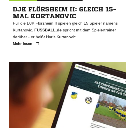
DJK FLÖRSHEIM II: GLEICH 15-
MAL KURTANOVIC
Für die DJK Flörzheim II spielen gleich 15 Spieler namens
Kurtanovic.
FUSSBALL.de
spricht mit dem Spielertrainer
darüber - er heißt Haris Kurtanovic.
Mehr lesen