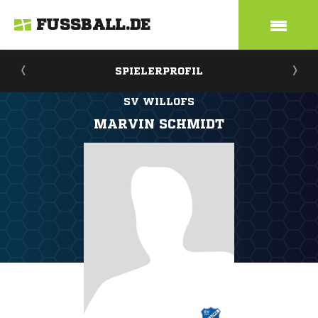
FUSSBALL.DE
SPIELERPROFIL
SV WILLOFS
MARVIN SCHMIDT