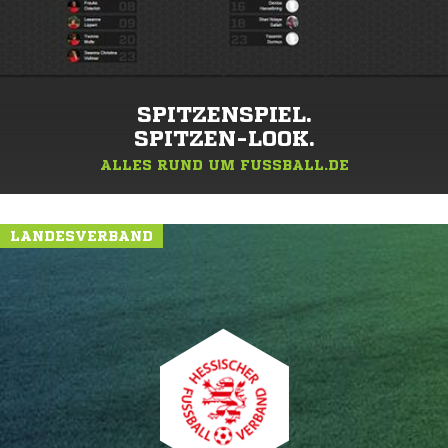
SPITZENSPIEL.
SPITZEN-LOOK.
ALLES RUND UM FUSSBALL.DE
LANDESVERBAND