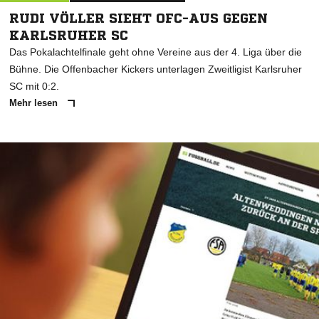
RUDI VÖLLER SIEHT OFC-AUS GEGEN
KARLSRUHER SC
Das Pokalachtelfinale geht ohne Vereine aus der 4. Liga über die
Bühne. Die Offenbacher Kickers unterlagen Zweitligist Karlsruher
SC mit 0:2.
Mehr lesen