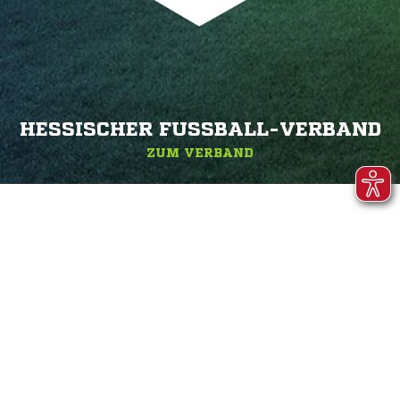
HESSISCHER FUSSBALL-VERBAND
ZUM VERBAND