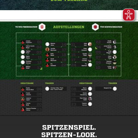
SPITZENSPIEL.
SPITZEN-LOOK.