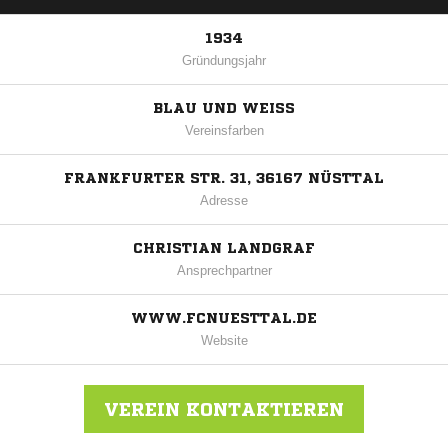
1934
Gründungsjahr
BLAU UND WEISS
Vereinsfarben
FRANKFURTER STR. 31, 36167 NÜSTTAL
Adresse
CHRISTIAN LANDGRAF
Ansprechpartner
WWW.FCNUESTTAL.DE
Website
VEREIN KONTAKTIEREN