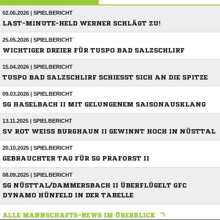
02.06.2026 | SPIELBERICHT
LAST-MINUTE-HELD WERNER SCHLÄGT ZU!
25.05.2026 | SPIELBERICHT
WICHTIGER DREIER FÜR TUSPO BAD SALZSCHLIRF
15.04.2026 | SPIELBERICHT
TUSPO BAD SALZSCHLIRF SCHIESST SICH AN DIE SPITZE
09.03.2026 | SPIELBERICHT
SG HASELBACH II MIT GELUNGENEM SAISONAUSKLANG
13.11.2025 | SPIELBERICHT
SV ROT WEISS BURGHAUN II GEWINNT HOCH IN NÜSTTAL
20.10.2025 | SPIELBERICHT
GEBRAUCHTER TAG FÜR SG PRAFORST II
08.09.2025 | SPIELBERICHT
SG NÜSTTAL/DAMMERSBACH II ÜBERFLÜGELT GFC
DYNAMO HÜNFELD IN DER TABELLE
ALLE MANNSCHAFTS-NEWS IM ÜBERBLICK