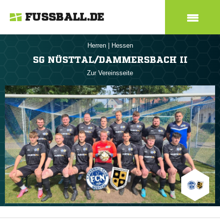
FUSSBALL.DE
Herren
|
Hessen
SG NÜSTTAL/DAMMERSBACH II
Zur Vereinsseite