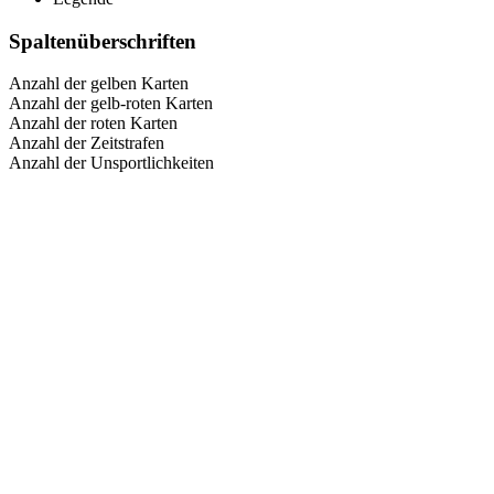
Spaltenüberschriften
Anzahl der gelben Karten
Anzahl der gelb-roten Karten
Anzahl der roten Karten
Anzahl der Zeitstrafen
Anzahl der Unsportlichkeiten