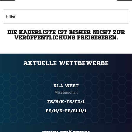
Filter
DIE KADERLISTE IST BISHER NICHT ZUR
VERÖFFENTLICHUNG FREIGEGEBEN.
AKTUELLE WETTBEWERBE
KLA WEST
Meisterschaft
FS/H/K-FS/FD/1
FS/H/K-FS/SLÜ/1