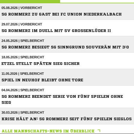
05.08.2026 | VORBERICHT
SG ROMMERZ ZU GAST BEI FC UNION NIEDERKALBACH
29.07.2026 | VORBERICHT
SG ROMMERZ IM DUELL MIT SV GROSSENLÜDER II
24.05.2026 | SPIELBERICHT
SG ROMMERZ BESIEGT SG SINNGRUND SOUVERÄN MIT 3:0
18.05.2026 | SPIELBERICHT
ETZEL STELLT SPÄTEN SIEG SICHER
11.05.2026 | SPIELBERICHT
SPIEL IN NEUHOF BLEIBT OHNE TORE
04.04.2026 | SPIELBERICHT
SG ROMMERZ BEENDET SERIE VON FÜNF SPIELEN OHNE
SIEG
30.03.2026 | SPIELBERICHT
KRISE HÄLT AN: SG ROMMERZ SEIT FÜNF SPIELEN SIEGLOS
ALLE MANNSCHAFTS-NEWS IM ÜBERBLICK