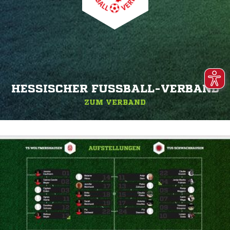
HESSISCHER FUSSBALL-VERBAND
ZUM VERBAND