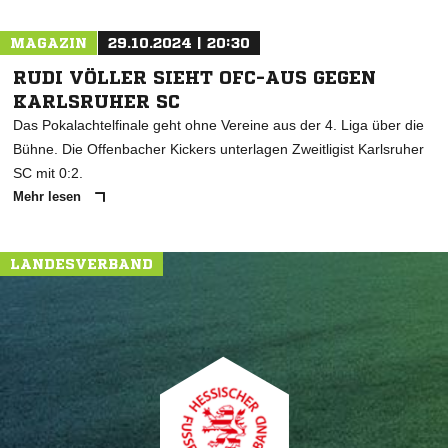
MAGAZIN
29.10.2024 | 20:30
RUDI VÖLLER SIEHT OFC-AUS GEGEN
KARLSRUHER SC
Das Pokalachtelfinale geht ohne Vereine aus der 4. Liga über die
Bühne. Die Offenbacher Kickers unterlagen Zweitligist Karlsruher
SC mit 0:2.
Mehr lesen
LANDESVERBAND