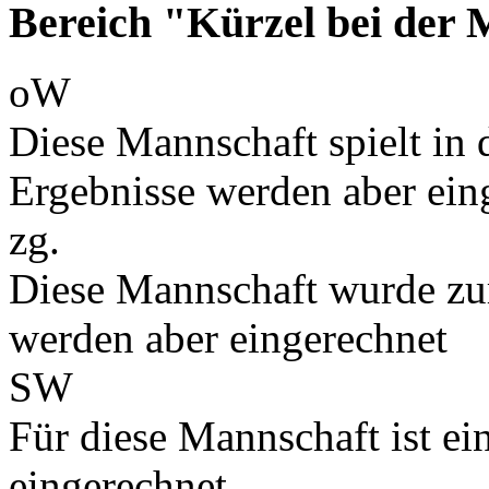
Bereich "Kürzel bei der
oW
Diese Mannschaft spielt in d
Ergebnisse werden aber ein
zg.
Diese Mannschaft wurde zu
werden aber eingerechnet
SW
Für diese Mannschaft ist e
eingerechnet