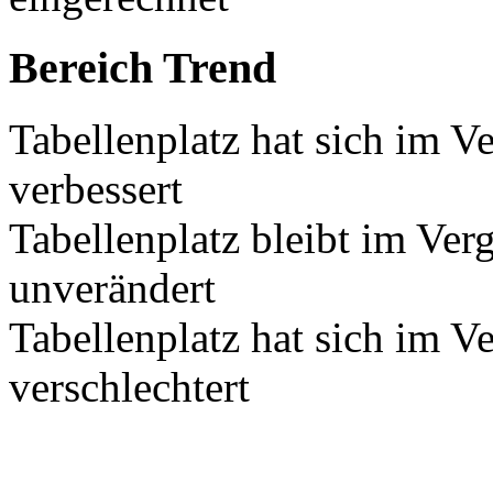
Bereich Trend
Tabellenplatz hat sich im V
verbessert
Tabellenplatz bleibt im Ver
unverändert
Tabellenplatz hat sich im V
verschlechtert