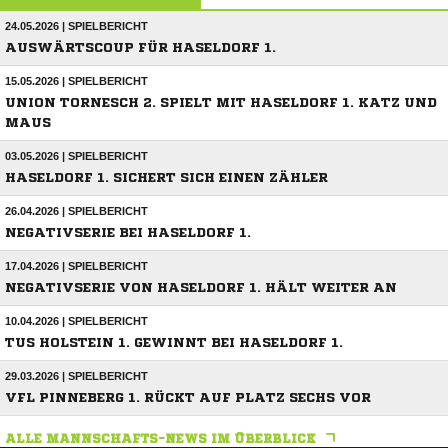
24.05.2026 | SPIELBERICHT
AUSWÄRTSCOUP FÜR HASELDORF 1.
15.05.2026 | SPIELBERICHT
UNION TORNESCH 2. SPIELT MIT HASELDORF 1. KATZ UND
MAUS
03.05.2026 | SPIELBERICHT
HASELDORF 1. SICHERT SICH EINEN ZÄHLER
26.04.2026 | SPIELBERICHT
NEGATIVSERIE BEI HASELDORF 1.
17.04.2026 | SPIELBERICHT
NEGATIVSERIE VON HASELDORF 1. HÄLT WEITER AN
10.04.2026 | SPIELBERICHT
TUS HOLSTEIN 1. GEWINNT BEI HASELDORF 1.
29.03.2026 | SPIELBERICHT
VFL PINNEBERG 1. RÜCKT AUF PLATZ SECHS VOR
ALLE MANNSCHAFTS-NEWS IM ÜBERBLICK