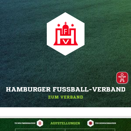
HAMBURGER FUSSBALL-VERBAND
ZUM VERBAND