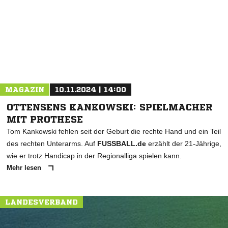
* Pflichtfelder
MAGAZIN
10.11.2024 | 14:00
OTTENSENS KANKOWSKI: SPIELMACHER
MIT PROTHESE
Tom Kankowski fehlen seit der Geburt die rechte Hand und ein Teil
des rechten Unterarms. Auf
FUSSBALL.de
erzählt der 21-Jährige,
wie er trotz Handicap in der Regionalliga spielen kann.
Mehr lesen
LANDESVERBAND