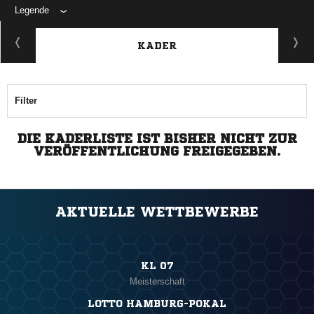
Legende
KADER
Filter
DIE KADERLISTE IST BISHER NICHT ZUR
VERÖFFENTLICHUNG FREIGEGEBEN.
AKTUELLE WETTBEWERBE
KL 07
Meisterschaft
LOTTO HAMBURG-POKAL