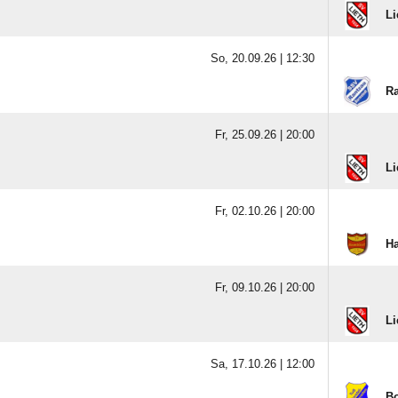
Li
So, 20.09.26 |
12:30
Ra
Fr, 25.09.26 |
20:00
Li
Fr, 02.10.26 |
20:00
Ha
Fr, 09.10.26 |
20:00
Li
Sa, 17.10.26 |
12:00
Bo