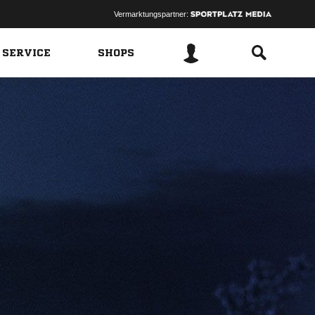
Vermarktungspartner:
 SERVICE
SHOPS