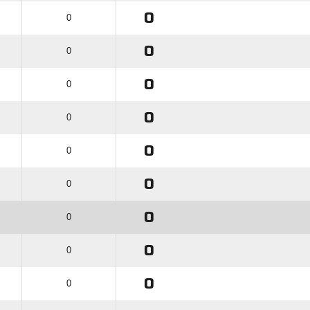
0
0
0
0
0
0
0
0
0
0
0
0
0
0
0
0
0
0