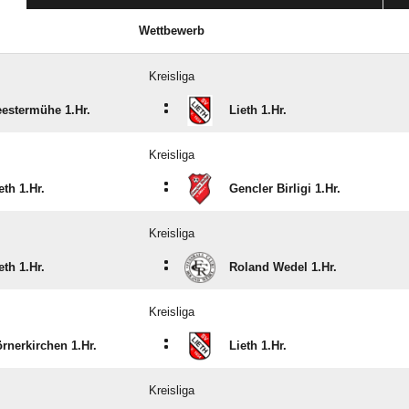
Wettbewerb
Kreisliga
:
estermühe 1.Hr.
Lieth 1.Hr.
Kreisliga
:
eth 1.Hr.
Gencler Birligi 1.Hr.
Kreisliga
:
eth 1.Hr.
Roland Wedel 1.Hr.
Kreisliga
:
rnerkirchen 1.Hr.
Lieth 1.Hr.
Kreisliga