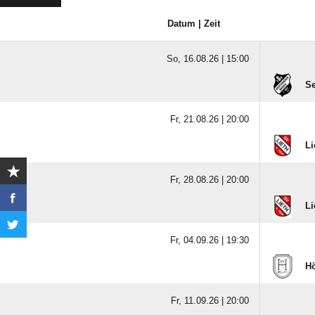
Datum | Zeit
So, 16.08.26 |
15:00
Se
Fr, 21.08.26 |
20:00
Li
Fr, 28.08.26 |
20:00
Li
Fr, 04.09.26 |
19:30
Hö
Fr, 11.09.26 |
20:00