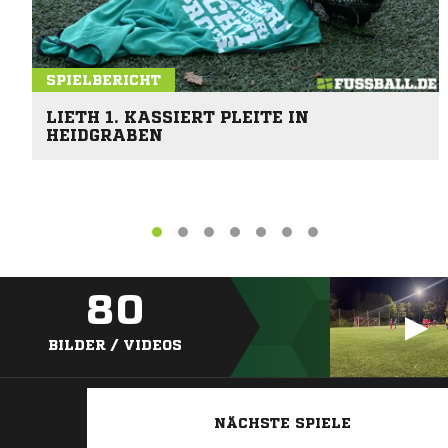
SPIELBERICHT
LIETH 1. KASSIERT PLEITE IN
HEIDGRABEN
80
BILDER / VIDEOS
NÄCHSTE SPIELE