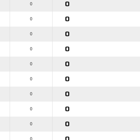
0
0
0
0
0
0
0
0
0
0
0
0
0
0
0
0
0
0
0
0