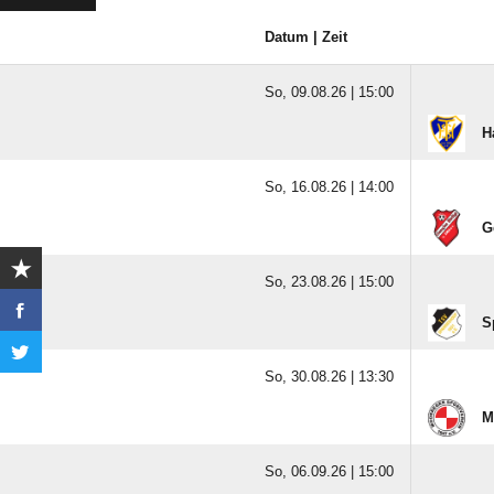
Datum | Zeit
So, 09.08.26 |
15:00
H
So, 16.08.26 |
14:00
G
So, 23.08.26 |
15:00
S
So, 30.08.26 |
13:30
M
So, 06.09.26 |
15:00