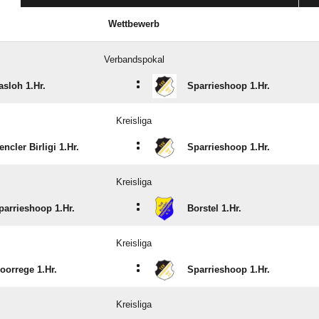
Wettbewerb
Verbandspokal
:
asloh 1.Hr.
Sparrieshoop 1.Hr.
Kreisliga
:
encler Birligi 1.Hr.
Sparrieshoop 1.Hr.
Kreisliga
:
parrieshoop 1.Hr.
Borstel 1.Hr.
Kreisliga
:
oorrege 1.Hr.
Sparrieshoop 1.Hr.
Kreisliga