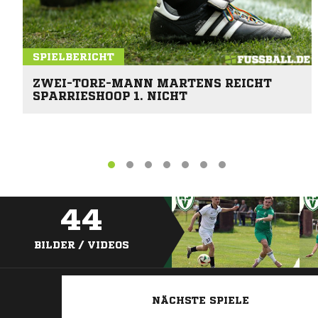
SPIELBERICHT
ZWEI-TORE-MANN MARTENS REICHT
SPARRIESHOOP 1. NICHT
44
BILDER / VIDEOS
NÄCHSTE SPIELE