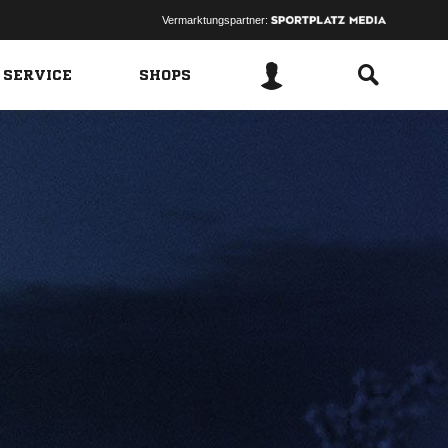
Vermarktungspartner:
 SERVICE
SHOPS