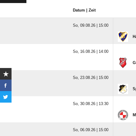
Datum | Zeit
So, 09.08.26 |
15:00
H
So, 16.08.26 |
14:00
G
So, 23.08.26 |
15:00
S
So, 30.08.26 |
13:30
M
So, 06.09.26 |
15:00