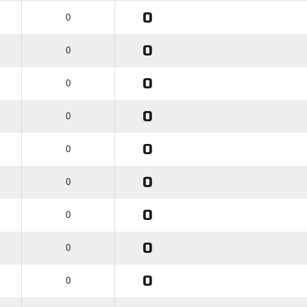
0
0
0
0
0
0
0
0
0
0
0
0
0
0
0
0
0
0