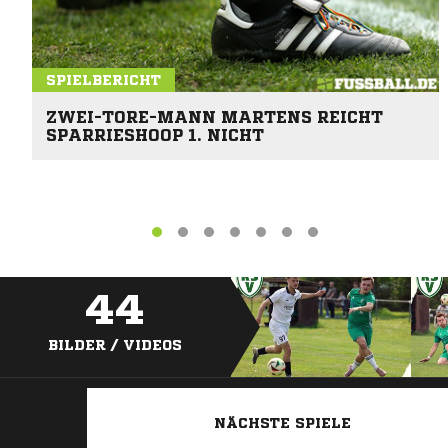
SPIELBERICHT
ZWEI-TORE-MANN MARTENS REICHT
SPARRIESHOOP 1. NICHT
44
BILDER / VIDEOS
NÄCHSTE SPIELE