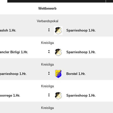
Wettbewerb
Verbandspokal
:
asloh 1.Hr.
Sparrieshoop 1.Hr.
Kreisliga
:
encler Birligi 1.Hr.
Sparrieshoop 1.Hr.
Kreisliga
:
parrieshoop 1.Hr.
Borstel 1.Hr.
Kreisliga
:
oorrege 1.Hr.
Sparrieshoop 1.Hr.
Kreisliga