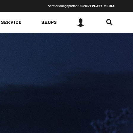
Vermarktungspartner:
 SERVICE
SHOPS