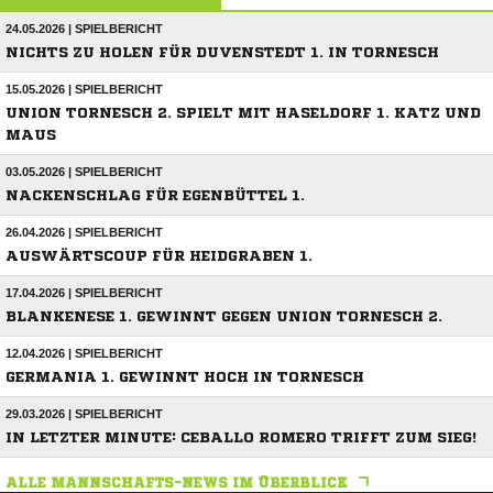
24.05.2026 | SPIELBERICHT
NICHTS ZU HOLEN FÜR DUVENSTEDT 1. IN TORNESCH
15.05.2026 | SPIELBERICHT
UNION TORNESCH 2. SPIELT MIT HASELDORF 1. KATZ UND
MAUS
03.05.2026 | SPIELBERICHT
NACKENSCHLAG FÜR EGENBÜTTEL 1.
26.04.2026 | SPIELBERICHT
AUSWÄRTSCOUP FÜR HEIDGRABEN 1.
17.04.2026 | SPIELBERICHT
BLANKENESE 1. GEWINNT GEGEN UNION TORNESCH 2.
12.04.2026 | SPIELBERICHT
GERMANIA 1. GEWINNT HOCH IN TORNESCH
29.03.2026 | SPIELBERICHT
IN LETZTER MINUTE: CEBALLO ROMERO TRIFFT ZUM SIEG!
ALLE MANNSCHAFTS-NEWS IM ÜBERBLICK