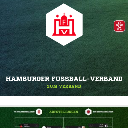
HAMBURGER FUSSBALL-VERBAND
ZUM VERBAND