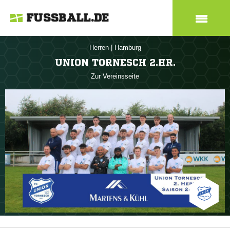
FUSSBALL.DE
Herren
|
Hamburg
UNION TORNESCH 2.HR.
Zur Vereinsseite