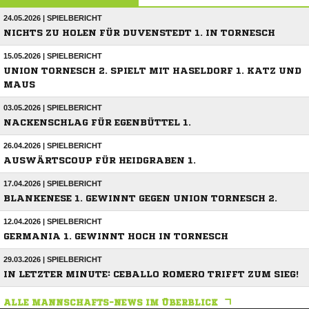
24.05.2026 | SPIELBERICHT
NICHTS ZU HOLEN FÜR DUVENSTEDT 1. IN TORNESCH
15.05.2026 | SPIELBERICHT
UNION TORNESCH 2. SPIELT MIT HASELDORF 1. KATZ UND
MAUS
03.05.2026 | SPIELBERICHT
NACKENSCHLAG FÜR EGENBÜTTEL 1.
26.04.2026 | SPIELBERICHT
AUSWÄRTSCOUP FÜR HEIDGRABEN 1.
17.04.2026 | SPIELBERICHT
BLANKENESE 1. GEWINNT GEGEN UNION TORNESCH 2.
12.04.2026 | SPIELBERICHT
GERMANIA 1. GEWINNT HOCH IN TORNESCH
29.03.2026 | SPIELBERICHT
IN LETZTER MINUTE: CEBALLO ROMERO TRIFFT ZUM SIEG!
ALLE MANNSCHAFTS-NEWS IM ÜBERBLICK