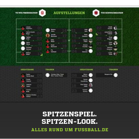
SPITZENSPIEL.
SPITZEN-LOOK.
ALLES RUND UM FUSSBALL.DE