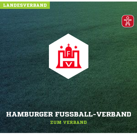
LANDESVERBAND
HAMBURGER FUSSBALL-VERBAND
ZUM VERBAND