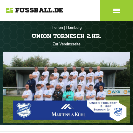
FUSSBALL.DE
Herren
|
Hamburg
UNION TORNESCH 2.HR.
Zur Vereinsseite