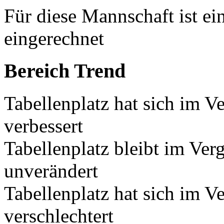
Für diese Mannschaft ist e
eingerechnet
Bereich Trend
Tabellenplatz hat sich im V
verbessert
Tabellenplatz bleibt im Ver
unverändert
Tabellenplatz hat sich im V
verschlechtert