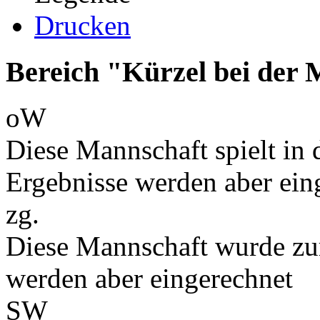
Drucken
Bereich "Kürzel bei der
oW
Diese Mannschaft spielt in d
Ergebnisse werden aber ein
zg.
Diese Mannschaft wurde zu
werden aber eingerechnet
SW