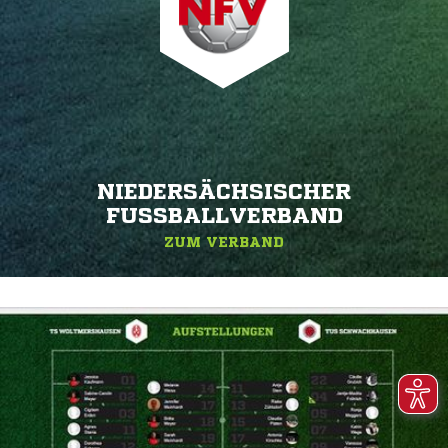
NIEDERSÄCHSISCHER
FUSSBALLVERBAND
ZUM VERBAND