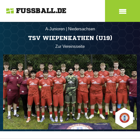
FUSSBALL.DE
A-Junioren
|
Niedersachsen
TSV WIEPENKATHEN (U19)
Zur Vereinsseite