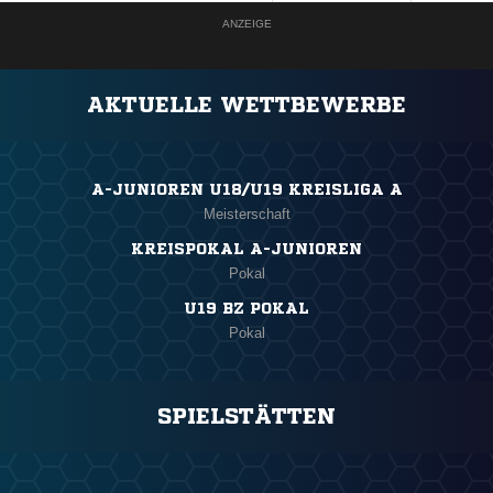
ANZEIGE
AKTUELLE WETTBEWERBE
A-JUNIOREN U18/U19 KREISLIGA A
Meisterschaft
KREISPOKAL A-JUNIOREN
Pokal
U19 BZ POKAL
Pokal
SPIELSTÄTTEN