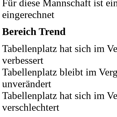
Für diese Mannschaft ist e
eingerechnet
Bereich Trend
Tabellenplatz hat sich im V
verbessert
Tabellenplatz bleibt im Ver
unverändert
Tabellenplatz hat sich im V
verschlechtert