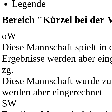
Legende
Bereich "Kürzel bei der
oW
Diese Mannschaft spielt in d
Ergebnisse werden aber ein
zg.
Diese Mannschaft wurde zu
werden aber eingerechnet
SW