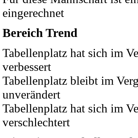
eingerechnet
Bereich Trend
Tabellenplatz hat sich im V
verbessert
Tabellenplatz bleibt im Ver
unverändert
Tabellenplatz hat sich im V
verschlechtert