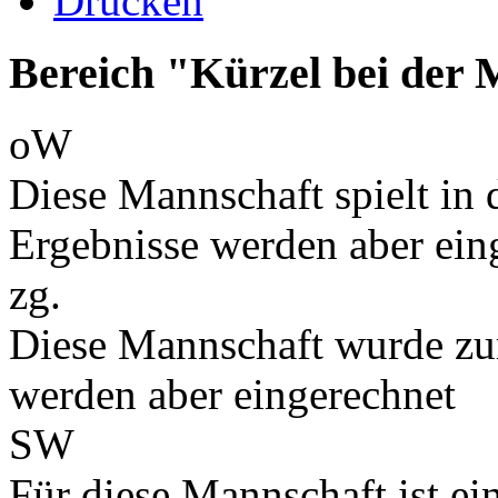
Drucken
Bereich "Kürzel bei der
oW
Diese Mannschaft spielt in d
Ergebnisse werden aber ein
zg.
Diese Mannschaft wurde zu
werden aber eingerechnet
SW
Für diese Mannschaft ist e