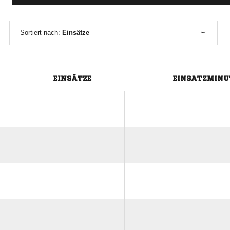
Sortiert nach:
Einsätze
EINSÄTZE
EINSATZMINU