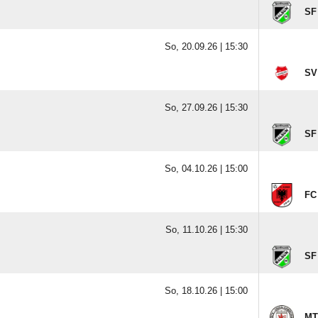
SF
So, 20.09.26 |
15:30
SV
So, 27.09.26 |
15:30
SF
So, 04.10.26 |
15:00
FC
So, 11.10.26 |
15:30
SF
So, 18.10.26 |
15:00
MT