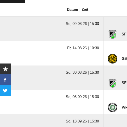
Datum | Zeit
So, 09.08.26 |
15:30
SF
Fr, 14.08.26 |
19:30
GS
So, 30.08.26 |
15:30
SF
So, 06.09.26 |
15:30
Vik
So, 13.09.26 |
15:30