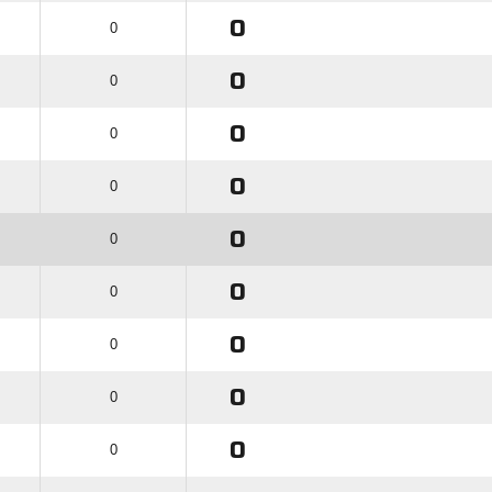
0
0
0
0
0
0
0
0
0
0
0
0
0
0
0
0
0
0