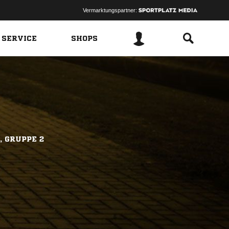
Vermarktungspartner:
 SERVICE
SHOPS
, GRUPPE 2