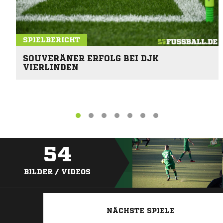
SPIELBERICHT
SOUVERÄNER ERFOLG BEI DJK
VIERLINDEN
54
BILDER / VIDEOS
NÄCHSTE SPIELE