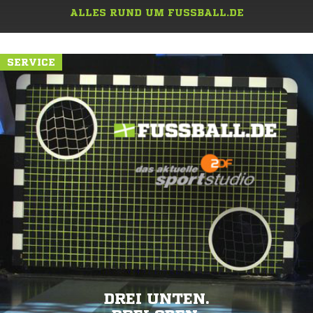
ALLES RUND UM FUSSBALL.DE
SERVICE
DREI UNTEN.