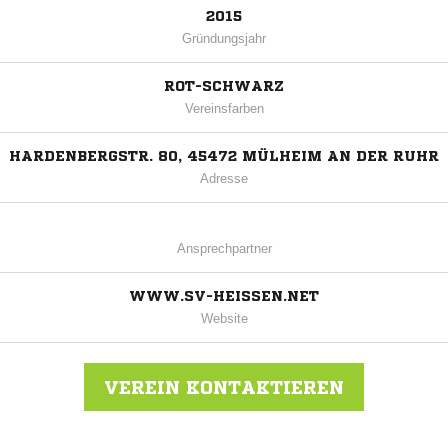
2015
Gründungsjahr
ROT-SCHWARZ
Vereinsfarben
HARDENBERGSTR. 80, 45472 MÜLHEIM AN DER RUHR
Adresse
Ansprechpartner
WWW.SV-HEISSEN.NET
Website
VEREIN KONTAKTIEREN