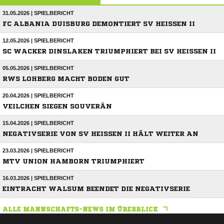
31.05.2026 | SPIELBERICHT
FC ALBANIA DUISBURG DEMONTIERT SV HEISSEN II
12.05.2026 | SPIELBERICHT
SC WACKER DINSLAKEN TRIUMPHIERT BEI SV HEISSEN II
05.05.2026 | SPIELBERICHT
RWS LOHBERG MACHT BODEN GUT
20.04.2026 | SPIELBERICHT
VEILCHEN SIEGEN SOUVERÄN
15.04.2026 | SPIELBERICHT
NEGATIVSERIE VON SV HEISSEN II HÄLT WEITER AN
23.03.2026 | SPIELBERICHT
MTV UNION HAMBORN TRIUMPHIERT
16.03.2026 | SPIELBERICHT
EINTRACHT WALSUM BEENDET DIE NEGATIVSERIE
ALLE MANNSCHAFTS-NEWS IM ÜBERBLICK