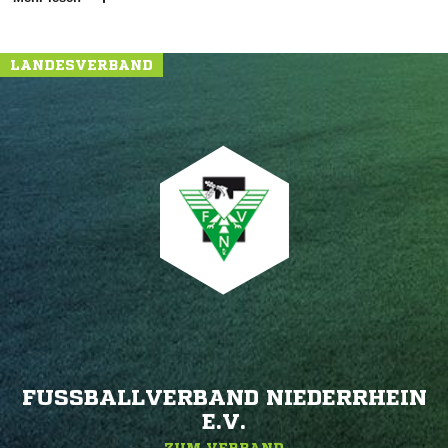
LANDESVERBAND
FUSSBALLVERBAND NIEDERRHEIN E
.V.