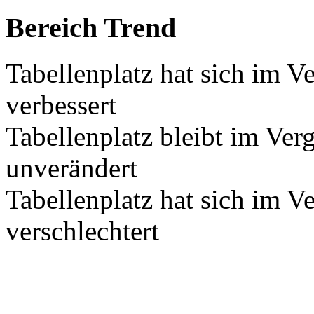
Bereich Trend
Tabellenplatz hat sich im V
verbessert
Tabellenplatz bleibt im Ver
unverändert
Tabellenplatz hat sich im V
verschlechtert