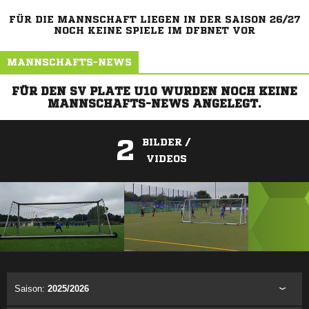
FÜR DIE MANNSCHAFT LIEGEN IN DER SAISON 26/27
NOCH KEINE SPIELE IM DFBNET VOR
MANNSCHAFTS-NEWS
FÜR DEN SV PLATE U10 WURDEN NOCH KEINE
MANNSCHAFTS-NEWS ANGELEGT.
2
BILDER /
VIDEOS
ANZEIGE
Saison:
2025/2026