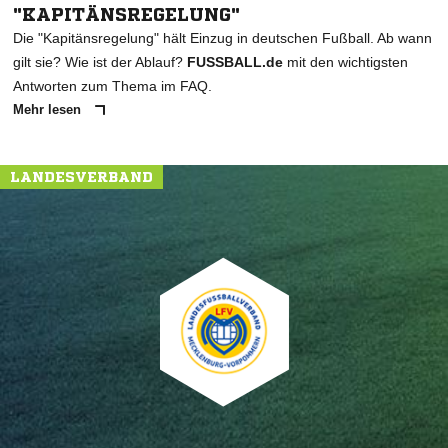
"KAPITÄNSREGELUNG"
Die "Kapitänsregelung" hält Einzug in deutschen Fußball. Ab wann
gilt sie? Wie ist der Ablauf?
FUSSBALL.de
mit den wichtigsten
Antworten zum Thema im FAQ.
Mehr lesen
LANDESVERBAND