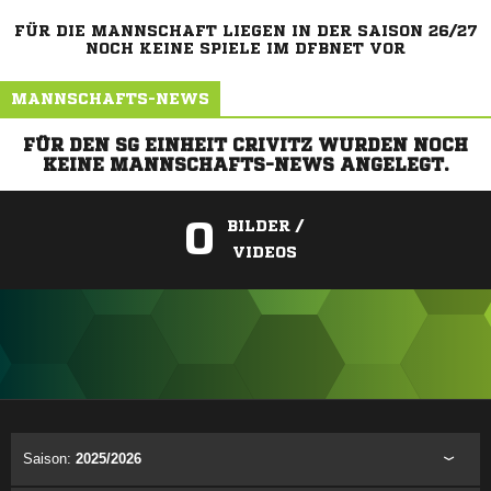
FÜR DIE MANNSCHAFT LIEGEN IN DER SAISON 26/27
NOCH KEINE SPIELE IM DFBNET VOR
MANNSCHAFTS-NEWS
FÜR DEN SG EINHEIT CRIVITZ WURDEN NOCH
KEINE MANNSCHAFTS-NEWS ANGELEGT.
0
BILDER /
VIDEOS
ANZEIGE
Saison:
2025/2026