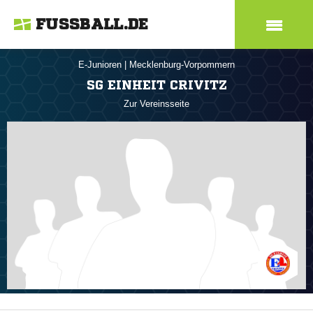
FUSSBALL.DE
E-Junioren
|
Mecklenburg-Vorpommern
SG EINHEIT CRIVITZ
Zur Vereinsseite